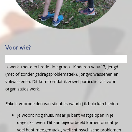
Voor wie?
Ik werk met een brede doelgroep. Kinderen vanaf 7, jeugd
(met of zonder gedragsproblematiek), jongvolwassenen en
volwassenen. Dit komt omdat ik zowel particulier als voor
organisaties werk.
Enkele voorbeelden van situaties waarbij ik hulp kan bieden:
Je woont nog thuis, maar je bent vastgelopen in je
dagelijks leven. Dit kan bijvoorbeeld komen omdat je
veel hebt meegemaakt, wellicht psychische problemen